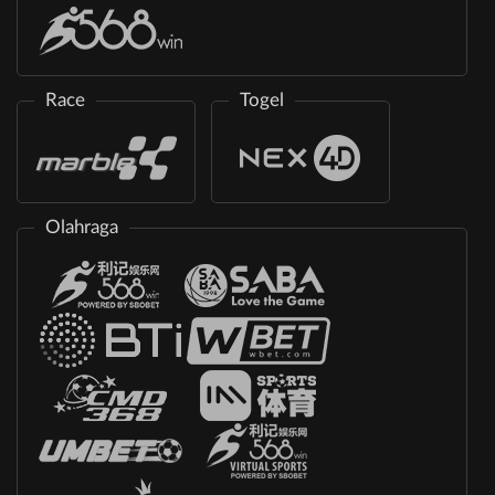
Race
Togel
Olahraga