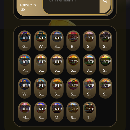
TOP
SLOTS
20
RTP
RTP
95%
RTP
RTP
RTP
RTP
97%
Goyang Gaib
Wukong - Black Scatter
Slot88 Olympus 1000
Bang Gacor 1000
Slot88 Gates of Olympus Super Scatter
Slot88 Mahjong Wins 3 Black Scatter
RTP
RTP
98%
RTP
RTP
96%
RTP
RTP
Pirate Quest 1000
Starlight Princess 1000
Slot88 Olympus
Slot88 Mahjong Wins 2
JaJanan Pasar
Slot88 Gems
RTP
RTP
RTP
RTP
RTP
95%
RTP
Way of Ninja
Slot88 Gates of Gatot Kaca 1000
Slot88 Sweet Bonanza 1000
Slot88 Bonanza
Slot88 Princess
Slot88 Rush
RTP
RTP
96%
RTP
RTP
RTP
Mochi Mania 1000
Slot88 Sweet Bonanza Super Scatter
Mighty Hercules
Slot88 Wisdom of Athena 1000
Thor vs Hercules