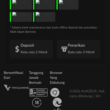
* Selama bank maintenance dan bank offline deposit dan penarikan
tidak dapat diproses
Deposit
Penarikan
Rata-rata 2 Menit
Rata-rata 3 Menit
Bersertifikasi
Tanggung
Browser
Dari
Jawab
Yang
Bermain
Didukung
©2026 KLIKZEUS. Hak
cipta dilindungi | 18+