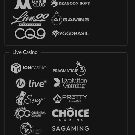
Live Casino