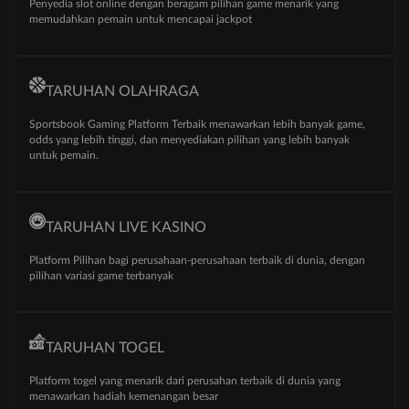
Penyedia slot online dengan beragam pilihan game menarik yang
memudahkan pemain untuk mencapai jackpot
TARUHAN OLAHRAGA
Sportsbook Gaming Platform Terbaik menawarkan lebih banyak game,
odds yang lebih tinggi, dan menyediakan pilihan yang lebih banyak
untuk pemain.
TARUHAN LIVE KASINO
Platform Pilihan bagi perusahaan-perusahaan terbaik di dunia, dengan
pilihan variasi game terbanyak
TARUHAN TOGEL
Platform togel yang menarik dari perusahan terbaik di dunia yang
menawarkan hadiah kemenangan besar