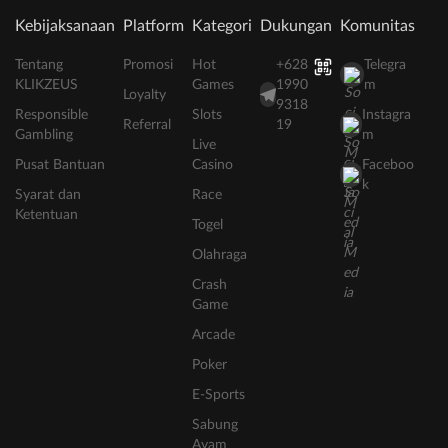
Kebijaksanaan
Platform
Kategori
Dukungan
Komunitas
Tentang
Promosi
Hot
+628
Telegra
KLIKZEUS
Games
1990
m
Loyalty
9318
Responsible
Slots
Instagra
Referral
19
Gambling
m
Live
Pusat Bantuan
Casino
Faceboo
k
Syarat dan
Race
Ketentuan
Togel
Olahraga
Crash
Game
Arcade
Poker
E-Sports
Sabung
Ayam