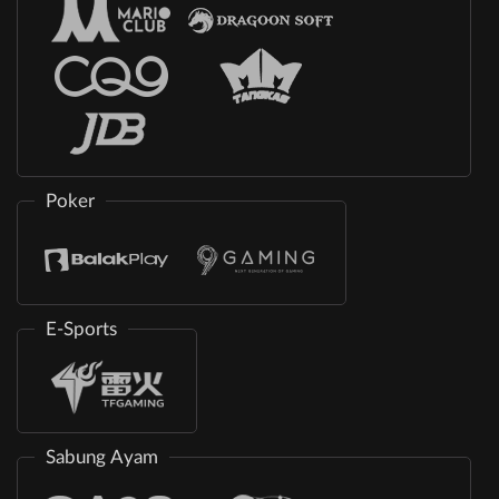
Poker
E-Sports
Sabung Ayam