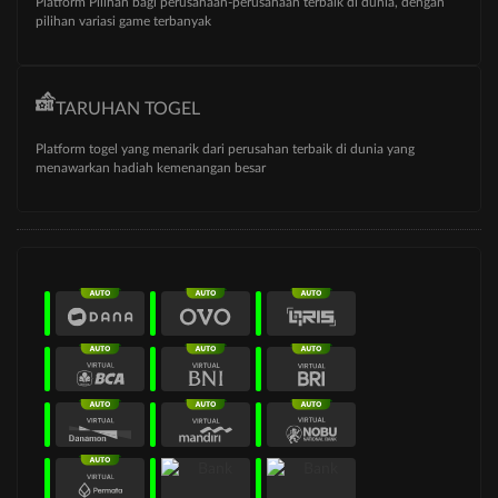
Platform Pilihan bagi perusahaan-perusahaan terbaik di dunia, dengan
pilihan variasi game terbanyak
TARUHAN TOGEL
Platform togel yang menarik dari perusahan terbaik di dunia yang
menawarkan hadiah kemenangan besar