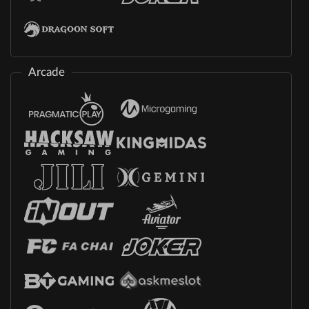
Arcade