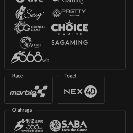
Race
Togel
Olahraga