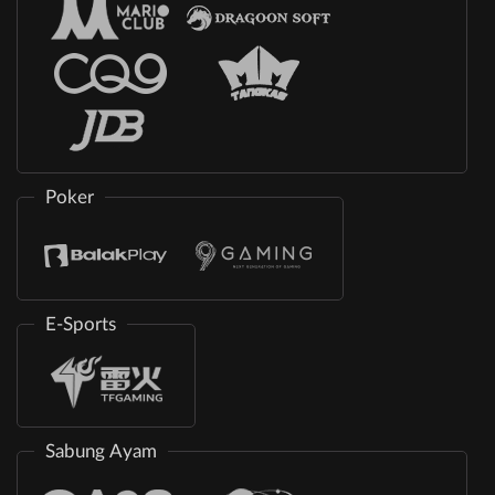
Poker
E-Sports
Sabung Ayam