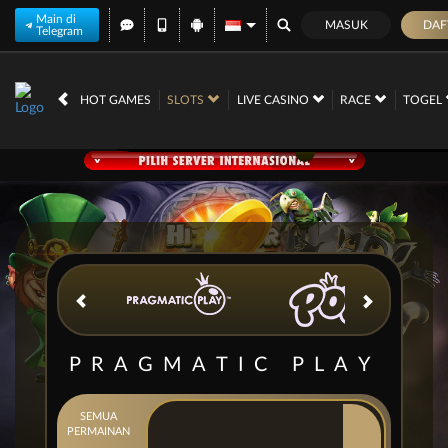
Main di
MASUK
DAF
Telegram
IDR
12,665,239,
HOT GAMES
SLOTS
LIVE CASINO
RACE
TOGEL
PRAGMATIC PLAY
SEMUA
PERMAINAN