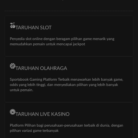
TARUHAN SLOT
Penyedia slot online dengan beragam pilihan game menarik yang
memudahkan pemain untuk mencapai jackpot
TARUHAN OLAHRAGA
Sportsbook Gaming Platform Terbaik menawarkan lebih banyak game,
odds yang lebih tinggi, dan menyediakan pilihan yang lebih banyak
untuk pemain.
TARUHAN LIVE KASINO
Platform Pilihan bagi perusahaan-perusahaan terbaik di dunia, dengan
pilihan variasi game terbanyak