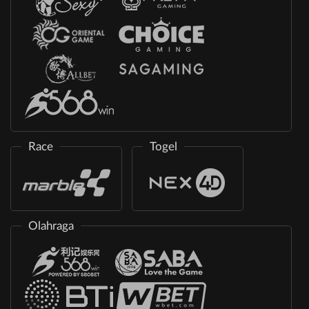
Race
Togel
Olahraga