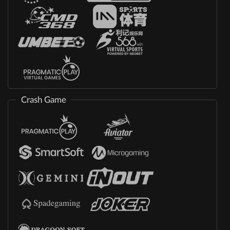
Crash Game