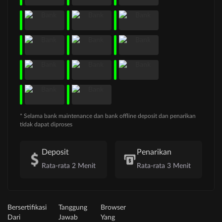
* Selama bank maintenance dan bank offline deposit dan penarikan
tidak dapat diproses
Deposit
Penarikan
Rata-rata 2 Menit
Rata-rata 3 Menit
Bersertifikasi
Tanggung
Browser
Dari
Jawab
Yang